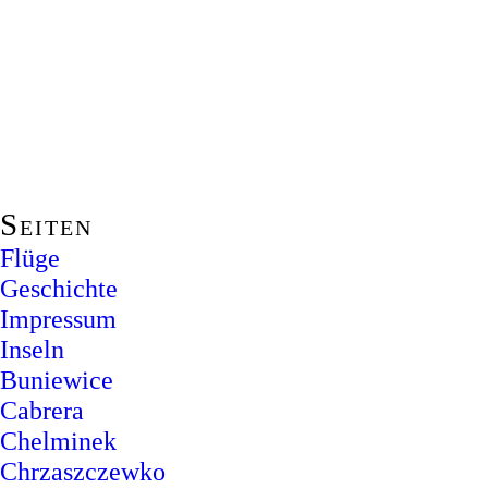
Seiten
Flüge
Geschichte
Impressum
Inseln
Buniewice
Cabrera
Chelminek
Chrzaszczewko