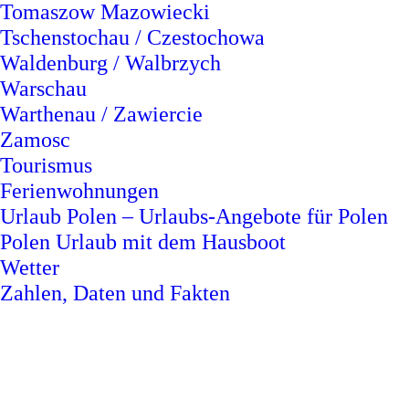
Tomaszow Mazowiecki
Tschenstochau / Czestochowa
Waldenburg / Walbrzych
Warschau
Warthenau / Zawiercie
Zamosc
Tourismus
Ferienwohnungen
Urlaub Polen – Urlaubs-Angebote für Polen
Polen Urlaub mit dem Hausboot
Wetter
Zahlen, Daten und Fakten