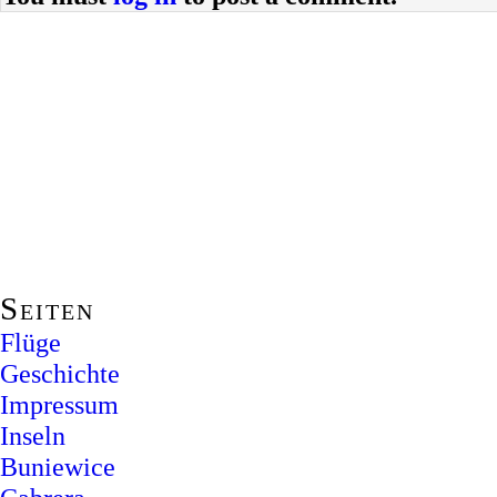
Seiten
Flüge
Geschichte
Impressum
Inseln
Buniewice