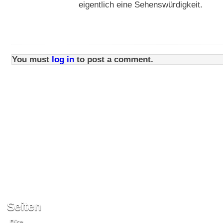
eigentlich eine Sehenswürdigkeit.
You must
log in
to post a comment.
Seiten
Flüge